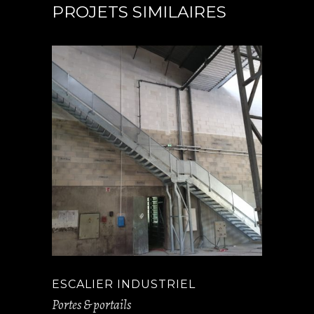
PROJETS SIMILAIRES
ESCALIER INDUSTRIEL
Portes & portails