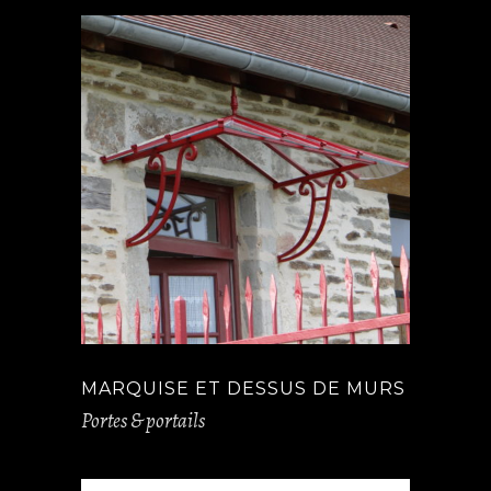
MARQUISE ET DESSUS DE MURS
Portes & portails