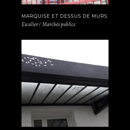
MARQUISE ET DESSUS DE MURS
Escalier
Marchés publics