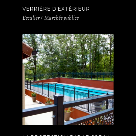
VERRIÈRE D’EXTÉRIEUR
Escalier
Marchés publics