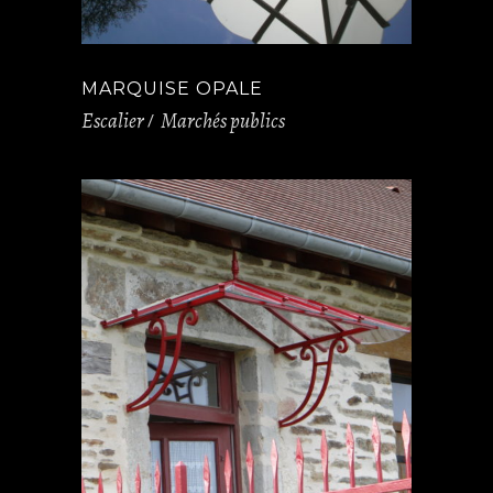
MARQUISE OPALE
Escalier
Marchés publics