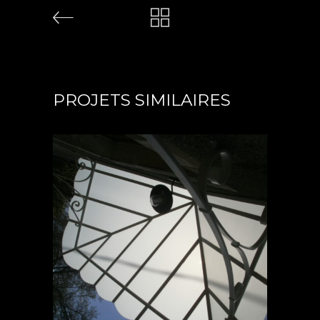
PROJETS SIMILAIRES