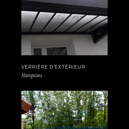
VERRIÈRE D’EXTÉRIEUR
Marquises