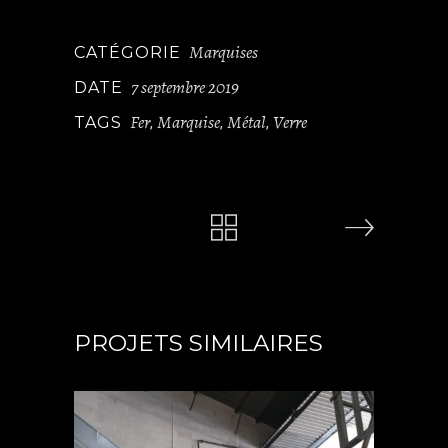
Marquises
CATÉGORIE
7 septembre 2019
DATE
Fer
Marquise
Métal
Verre
TAGS
,
,
,
PROJETS SIMILAIRES