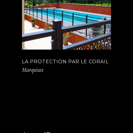
LA PROTECTION PAR LE CORAIL
Marquises