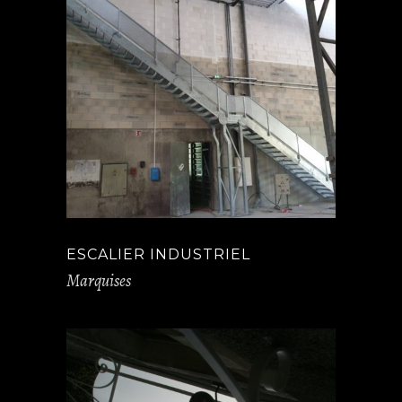
ESCALIER INDUSTRIEL
Marquises