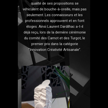
qualité de ses propositions se
véhiculent de bouche-à-oreille, mais pas
seulement. Les connaisseurs et les
professionnels approuvent et en font
éloges. Ainsi Laurent Dardilhac a-t-il
déjà reçu, lors de la dernière cérémonie
du comité des Carnot et des Turgot, le
premier prix dans la catégorie
“Innovation Créativité Artisanale”.