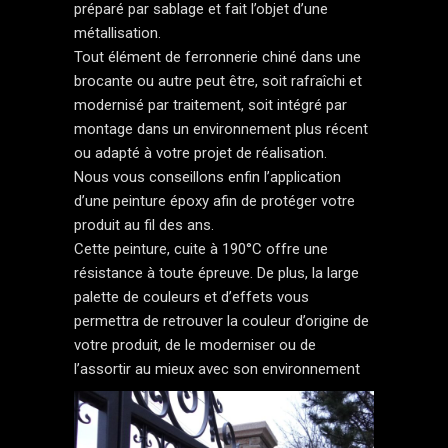
préparé par sablage et fait l’objet d’une
métallisation.
Tout élément de ferronnerie chiné dans une
brocante ou autre peut être, soit rafraîchi et
modernisé par traitement, soit intégré par
montage dans un environnement plus récent
ou adapté à votre projet de réalisation.
Nous vous conseillons enfin l’application
d’une peinture époxy afin de protéger votre
produit au fil des ans.
Cette peinture, cuite à 190°C offre une
résistance à toute épreuve. De plus, la large
palette de couleurs et d’effets vous
permettra de retrouver la couleur d’origine de
votre produit, de le moderniser ou de
l’assortir au mieux avec son environnement