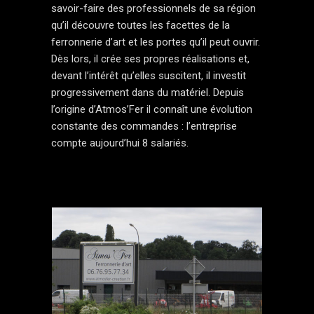
savoir-faire des professionnels de sa région
qu’il découvre toutes les facettes de la
ferronnerie d’art et les portes qu’il peut ouvrir.
Dès lors, il crée ses propres réalisations et,
devant l’intérêt qu’elles suscitent, il investit
progressivement dans du matériel. Depuis
l’origine d’Atmos’Fer il connaît une évolution
constante des commandes : l’entreprise
compte aujourd’hui 8 salariés.