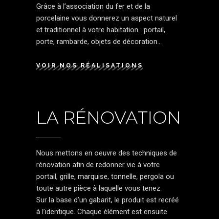
Grâce à l’association du fer et de la
porcelaine vous donnerez un aspect naturel
et traditionnel à votre habitation : portail,
porte, rambarde, objets de décoration...
VOIR NOS RÉALISATIONS
LA RÉNOVATION
Nous mettons en oeuvre des techniques de
rénovation afin de redonner vie à votre
portail, grille, marquise, tonnelle, pergola ou
toute autre pièce à laquelle vous tenez.
Sur la base d’un gabarit, le produit est recréé
à l’identique. Chaque élément est ensuite