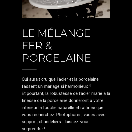
LE MÉLANGE
FER &
PORCELAINE
Qui aurait cru que l’acier et la porcelaine
fassent un mariage si harmonieux ?
Et pourtant, la robustesse de l’acier marié à la
finesse de la porcelaine donneront à votre
intérieur la touche naturelle et raffinée que
vous recherchez. Photophores, vases avec
support, chandeliers... laissez-vous
surprendre !