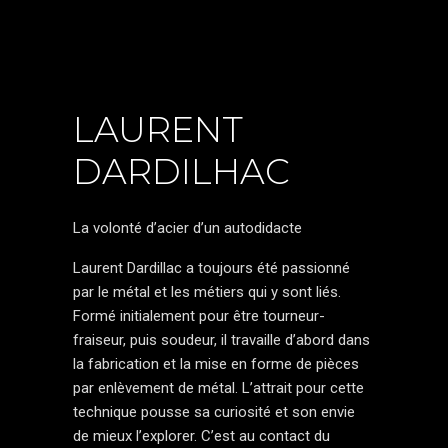
LAURENT
DARDILHAC
La volonté d’acier d’un autodidacte
Laurent Dardillac a toujours été passionné
par le métal et les métiers qui y sont liés.
Formé initialement pour être tourneur-
fraiseur, puis soudeur, il travaille d’abord dans
la fabrication et la mise en forme de pièces
par enlèvement de métal. L’attrait pour cette
technique pousse sa curiosité et son envie
de mieux l’explorer. C’est au contact du