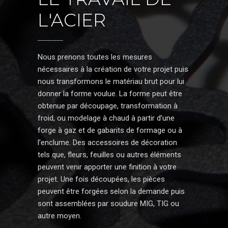
L'ACIER
Nous prenons toutes les mesures
nécessaires à la création de votre projet puis
nous transformons le matériau brut pour lui
donner la forme voulue. La forme peut être
obtenue par découpage, transformation à
froid, ou modelage à chaud à partir d’une
forge à gaz et de gabarits de formage ou à
l’enclume. Des accessoires de décoration
tels que, fleurs, feuilles ou autres éléments
peuvent venir apporter une finition à votre
projet. Une fois découpées, les pièces
peuvent être forgées selon la demande puis
sont assemblées par soudure MIG, TIG ou
autre moyen.