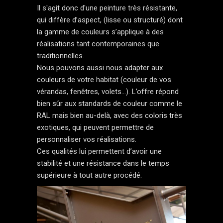
Il s'agit donc d'une peinture très résistante,
qui diffère d’aspect, (lisse ou structuré) dont
la gamme de couleurs s’applique à des
réalisations tant contemporaines que
traditionnelles.
Nous pouvons aussi nous adapter aux
couleurs de votre habitat (couleur de vos
vérandas, fenêtres, volets...). L’offre répond
bien sûr aux standards de couleur comme le
RAL mais bien au-delà, avec des coloris très
exotiques, qui peuvent permettre de
personnaliser vos réalisations.
Ces qualités lui permettent d’avoir une
stabilité et une résistance dans le temps
supérieure à tout autre procédé.