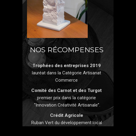
NOS RÉCOMPENSES
Trophées des entreprises 2019
lauréat dans la Catégorie Artisanat
Commerce
Comité des Carnot et des Turgot
premier prix dans la catégorie
“Innovation Créativité Artisanale”.
Crédit Agricole
Ruban Vert du développement local