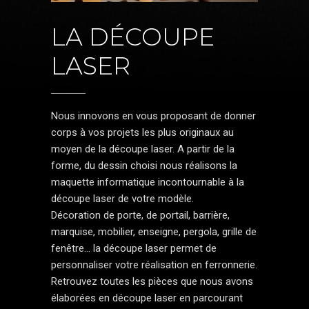
LA DÉCOUPE
LASER
Nous innovons en vous proposant de donner
corps à vos projets les plus originaux au
moyen de la découpe laser. A partir de la
forme, du dessin choisi nous réalisons la
maquette informatique incontournable à la
découpe laser de votre modèle.
Décoration de porte, de portail, barrière,
marquise, mobilier, enseigne, pergola, grille de
fenêtre... la découpe laser permet de
personnaliser votre réalisation en ferronnerie.
Retrouvez toutes les pièces que nous avons
élaborées en découpe laser en parcourant