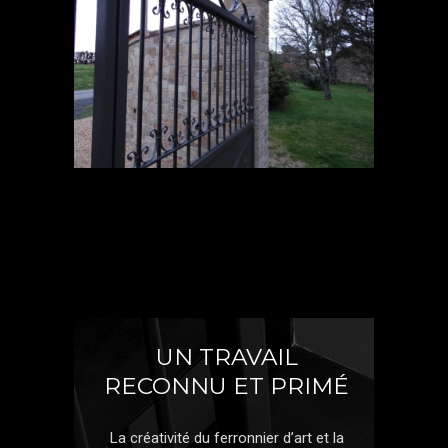
UN TRAVAIL
RECONNU ET PRIMÉ
La créativité du ferronnier d’art et la