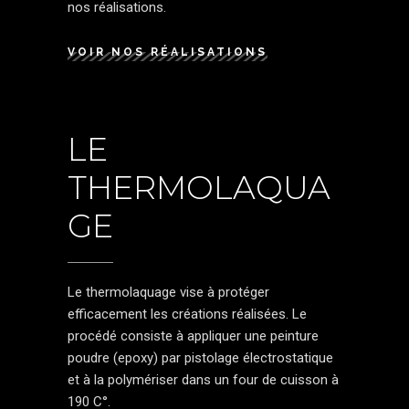
nos réalisations.
VOIR NOS RÉALISATIONS
LE
THERMOLAQUA
GE
Le thermolaquage vise à protéger
efficacement les créations réalisées. Le
procédé consiste à appliquer une peinture
poudre (epoxy) par pistolage électrostatique
et à la polymériser dans un four de cuisson à
190 C°.