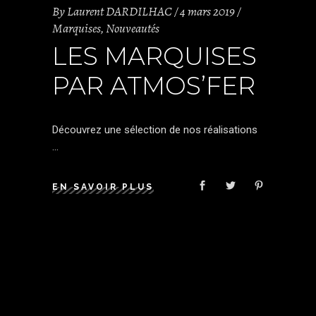
By
Laurent DARDILHAC
4 mars 2019
Marquises
,
Nouveautés
LES MARQUISES
PAR ATMOS’FER
Découvrez une sélection de nos réalisations
EN SAVOIR PLUS