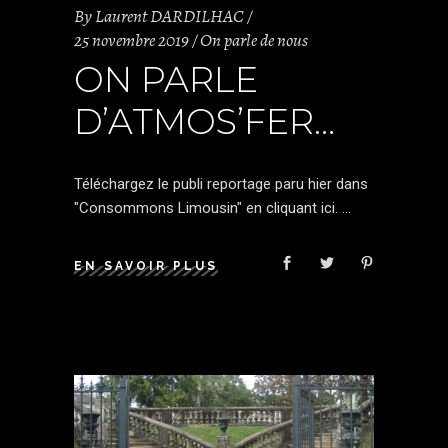
By
Laurent DARDILHAC
25 novembre 2019
On parle de nous
ON PARLE
D’ATMOS’FER…
Téléchargez le publi reportage paru hier dans
"Consommons Limousin" en cliquant ici.
EN SAVOIR PLUS