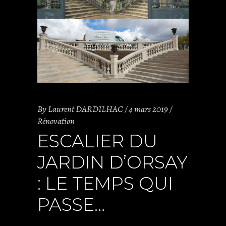
By
Laurent DARDILHAC
4 mars 2019
Rénovation
ESCALIER DU
JARDIN D’ORSAY
: LE TEMPS QUI
PASSE…