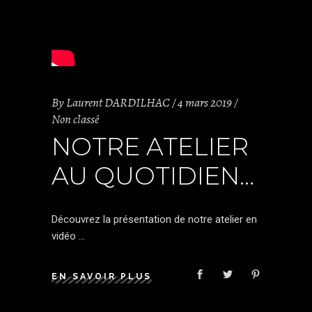
By
Laurent DARDILHAC
4 mars 2019
Non classé
NOTRE ATELIER
AU QUOTIDIEN…
Découvrez la présentation de notre atelier en
vidéo
EN SAVOIR PLUS