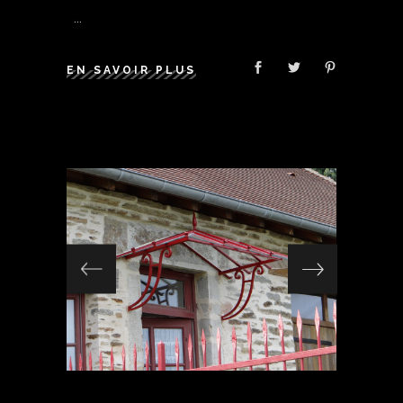
EN SAVOIR PLUS