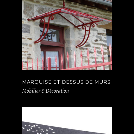
MARQUISE ET DESSUS DE MURS
Mobilier & Décoration