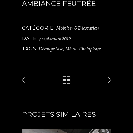
AMBIANCE FEUTRÉE
Mobilier & Décoration
CATÉGORIE
7 septembre 2019
DATE
Découpe lase
Métal
Photophore
TAGS
,
,
PROJETS SIMILAIRES