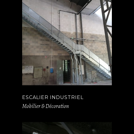
ESCALIER INDUSTRIEL
Mobilier & Décoration