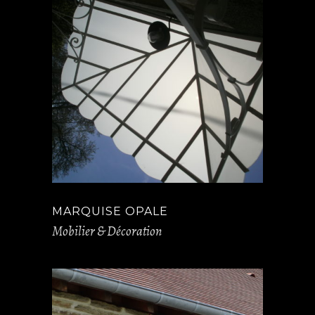
MARQUISE OPALE
Mobilier & Décoration