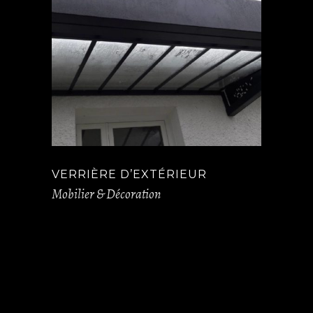
VERRIÈRE D’EXTÉRIEUR
Mobilier & Décoration