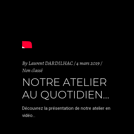
By
Laurent DARDILHAC
4 mars 2019
Non classé
NOTRE ATELIER
AU QUOTIDIEN…
Découvrez la présentation de notre atelier en
vidéo…