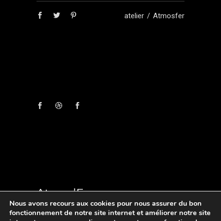
atelier
Atmosfer
Atmos’Fer
Nous avons recours aux cookies pour nous assurer du bon
fonctionnement de notre site internet et améliorer notre site