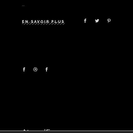
EN SAVOIR PLUS
Atmos’Fer