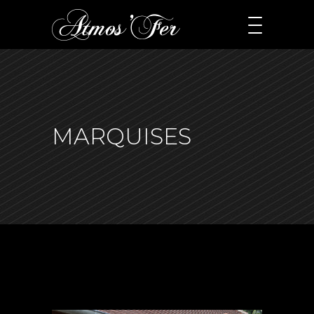
MARQUISES