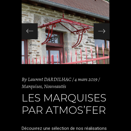
By
Laurent DARDILHAC
4 mars 2019
Marquises
,
Nouveautés
LES MARQUISES
PAR ATMOS’FER
Découvrez une sélection de nos réalisations