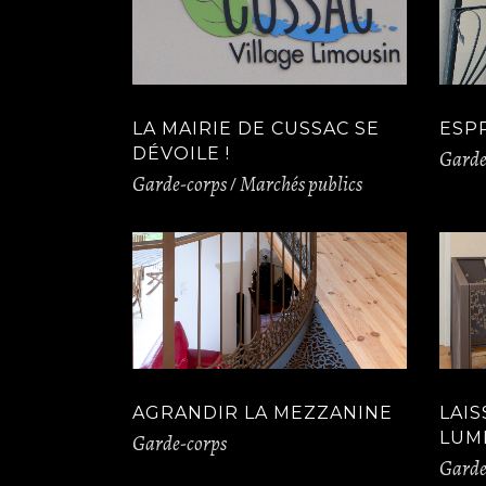
LA MAIRIE DE CUSSAC SE
ESP
DÉVOILE !
Garde
Garde-corps
Marchés publics
AGRANDIR LA MEZZANINE
LAIS
LUM
Garde-corps
Garde