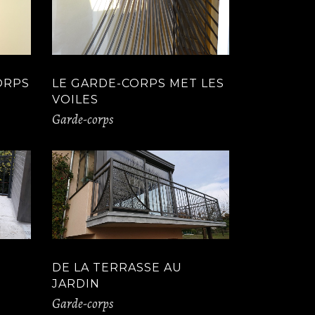
ORPS
LE GARDE-CORPS MET LES
VOILES
Garde-corps
DE LA TERRASSE AU
JARDIN
Garde-corps