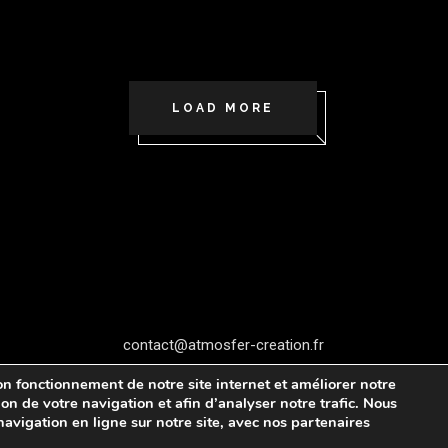
LOAD MORE
contact@atmosfer-creation.fr
n fonctionnement de notre site internet et améliorer notre
on de votre navigation et afin d’analyser notre trafic. Nous
vigation en ligne sur notre site, avec nos partenaires