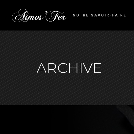
NOTRE SAVOIR-FAIRE
ARCHIVE