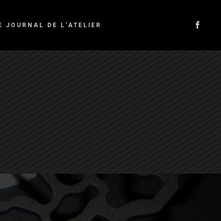
E JOURNAL DE L’ATELIER