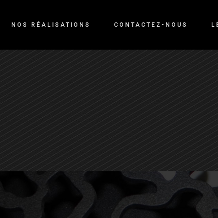
NOS RÉALISATIONS
CONTACTEZ-NOUS
L