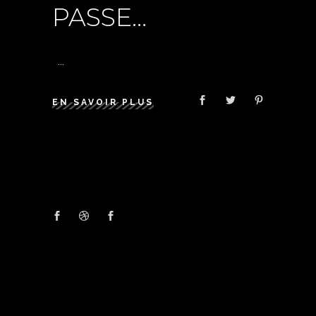
PASSE…
EN SAVOIR PLUS