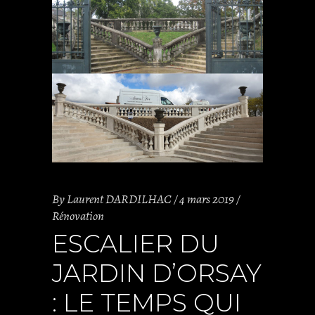
By
Laurent DARDILHAC
4 mars 2019
Rénovation
ESCALIER DU
JARDIN D’ORSAY
: LE TEMPS QUI