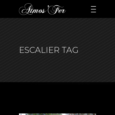
ESCALIER TAG