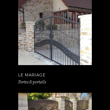
LE MARIAGE
Portes & portails