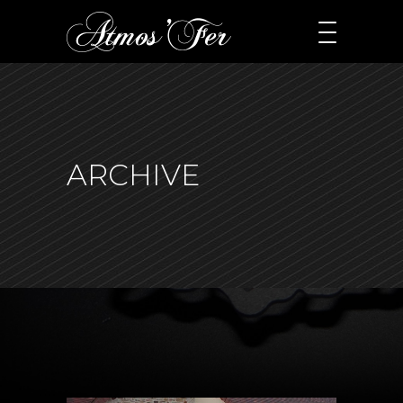
ARCHIVE