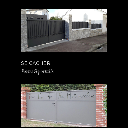
SE CACHER
Portes & portails