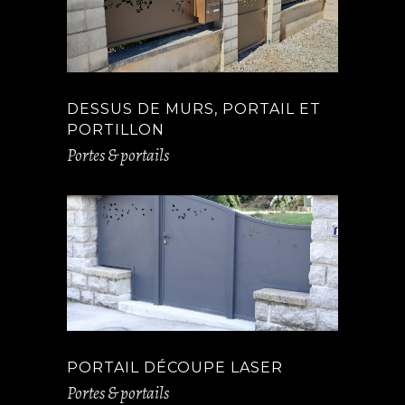
DESSUS DE MURS, PORTAIL ET
PORTILLON
Portes & portails
PORTAIL DÉCOUPE LASER
Portes & portails