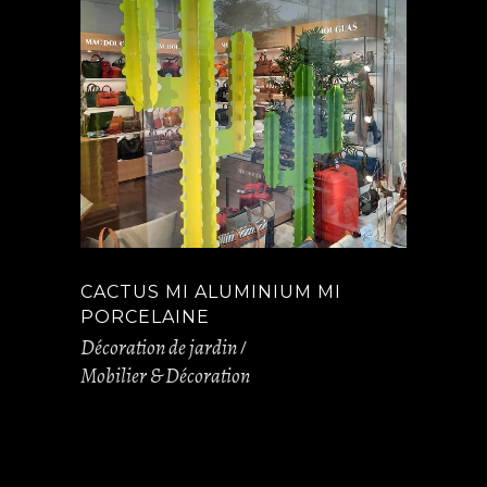
CACTUS MI ALUMINIUM MI
PORCELAINE
Décoration de jardin
Mobilier & Décoration