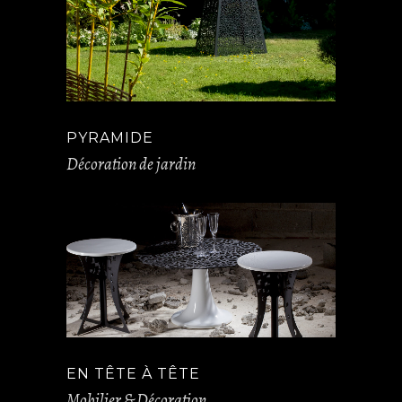
PYRAMIDE
Décoration de jardin
EN TÊTE À TÊTE
Mobilier & Décoration