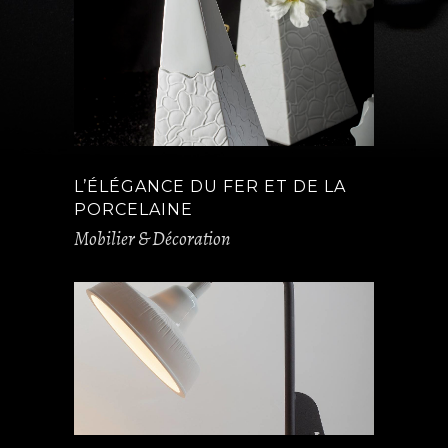
L’ÉLÉGANCE DU FER ET DE LA
PORCELAINE
Mobilier & Décoration