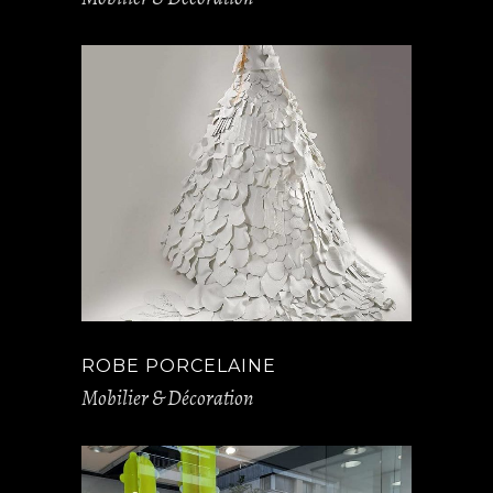
ROBE PORCELAINE
Mobilier & Décoration