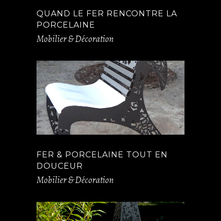
QUAND LE FER RENCONTRE LA
PORCELAINE
Mobilier & Décoration
FER & PORCELAINE TOUT EN
DOUCEUR
Mobilier & Décoration