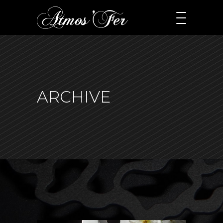
ARCHIVE