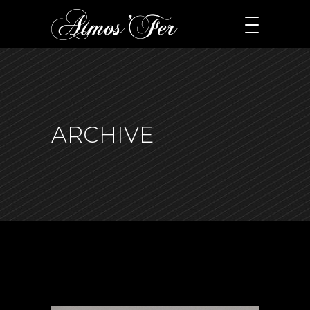
ARCHIVE