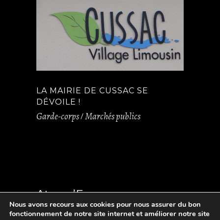
LA MAIRIE DE CUSSAC SE
DÉVOILE !
Garde-corps
Marchés publics
Atmos’Fer
Nous avons recours aux cookies pour nous assurer du bon
fonctionnement de notre site internet et améliorer notre site